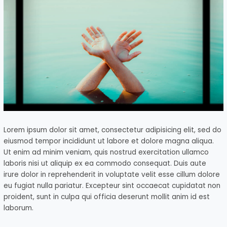
Lorem ipsum dolor sit amet, consectetur adipisicing elit, sed do
eiusmod tempor incididunt ut labore et dolore magna aliqua.
Ut enim ad minim veniam, quis nostrud exercitation ullamco
laboris nisi ut aliquip ex ea commodo consequat. Duis aute
irure dolor in reprehenderit in voluptate velit esse cillum dolore
eu fugiat nulla pariatur. Excepteur sint occaecat cupidatat non
proident, sunt in culpa qui officia deserunt mollit anim id est
laborum.