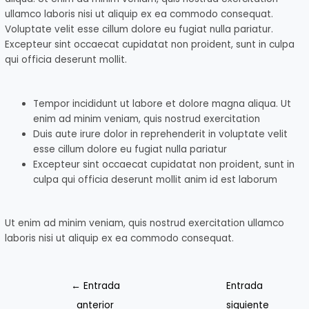
ullamco laboris nisi ut aliquip ex ea commodo consequat.
Voluptate velit esse cillum dolore eu fugiat nulla pariatur.
Excepteur sint occaecat cupidatat non proident, sunt in culpa
qui officia deserunt mollit.
Tempor incididunt ut labore et dolore magna aliqua. Ut
enim ad minim veniam, quis nostrud exercitation
Duis aute irure dolor in reprehenderit in voluptate velit
esse cillum dolore eu fugiat nulla pariatur
Excepteur sint occaecat cupidatat non proident, sunt in
culpa qui officia deserunt mollit anim id est laborum
Ut enim ad minim veniam, quis nostrud exercitation ullamco
laboris nisi ut aliquip ex ea commodo consequat.
←
Entrada
Entrada
anterior
siguiente