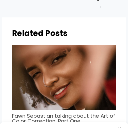
→
Related Posts
Fawn Sebastian talking about the Art of
Color Correction, Part One