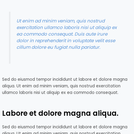
Ut enim ad minim veniam, quis nostrud
exercitation ullamco laboris nisi ut aliquip ex
ea commodo consequat. Duis aute irure
dolor in reprehenderit in voluptate velit esse
cillum dolore eu fugiat nulla pariatur.
Sed do eiusmod tempor incididunt ut labore et dolore magna
aliqua. Ut enim ad minim veniam, quis nostrud exercitation
ullamco laboris nisi ut aliquip ex ea commodo consequat.
Labore et dolore magna aliqua.
Sed do eiusmod tempor incididunt ut labore et dolore magna
aliqua. Ut enim ad minim veniam, quis nostrud exercitation