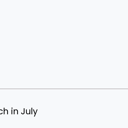
ch in July