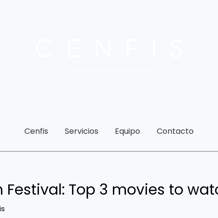
Cenfis
Servicios
Equipo
Contacto
m Festival: Top 3 movies to wat
is